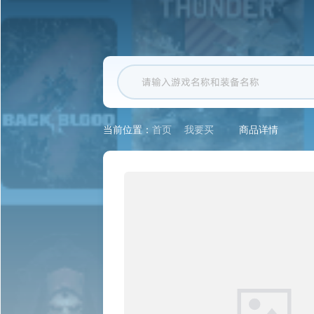
首页
我要买
商品详情
当前位置：