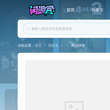
首页
我要买
首页
我要买
商品详情
当前位置：