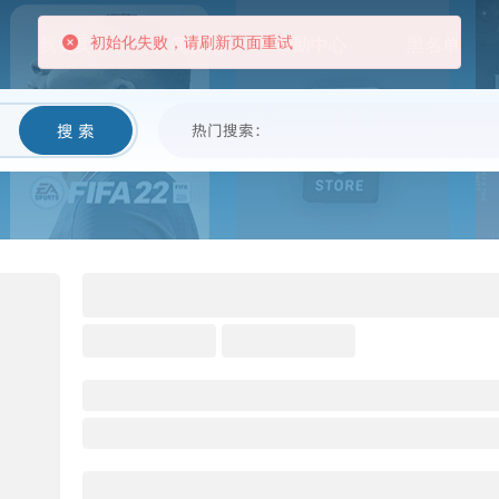
我要卖
新闻资讯
帮助中心
黑名单
初始化失败，请刷新页面重试
搜 索
热门搜索：