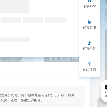
下载APP
官方客服
官方抖音
返回顶部
盒官网；同时，我们倡导尊重与保护知识产权，如发
时间核实、处理，感谢您的配合。