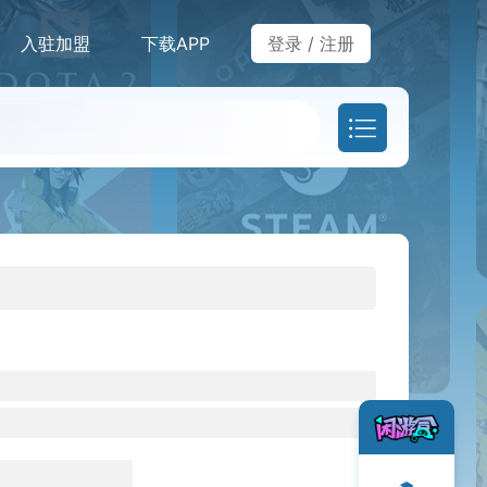
入驻加盟
下载APP
登录
/
注册