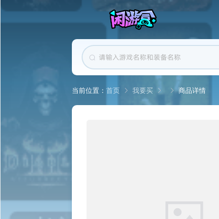
首页
我要买
商品详情
当前位置：