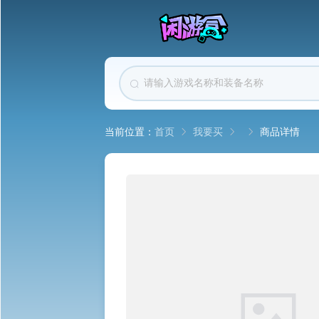
首页
我要买
商品详情
当前位置：