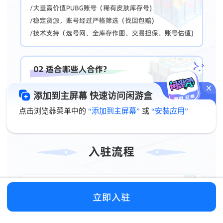
添加到主屏幕 快速访问闲游盒
点击浏览器菜单中的
“添加到主屏幕”
或
“安装应用”
立即入驻