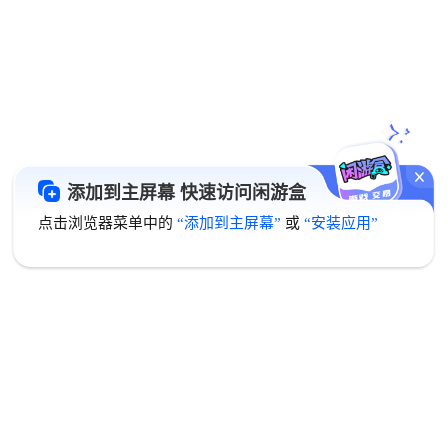
添加到主屏幕 快速访问闲游盒
点击浏览器菜单中的
“添加到主屏幕”
或
“安装应用”