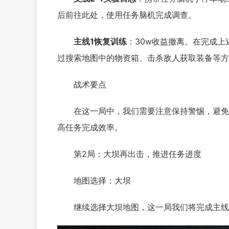
后前往此处，使用任务脑机完成调查。
主线1恢复训练
：30w收益撤离。在完成上
过搜索地图中的物资箱、击杀敌人获取装备等方
战术要点
在这一局中，我们需要注意保持警惕，避免被
高任务完成效率。
第2局：大坝再出击，推进任务进度
地图选择：大坝
继续选择大坝地图，这一局我们将完成主线任务2