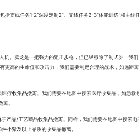
线任务1-2“深度定制2”、支线任务2-3“体能训练”和主线任
殊人机。腾龙是一把强力的狙击步枪，但已经移除了制式券，我们
有更高的生命值和攻击力，我们需要制定合理的战术，如远距离
质医疗收集品撤离。我们需要在地图中搜索医疗收集品，如急救
撤离。
电子产品/工艺藏品收集品撤离。同样，我们需要在地图中搜索电
3件小紫及以上品质的收集品撤离。