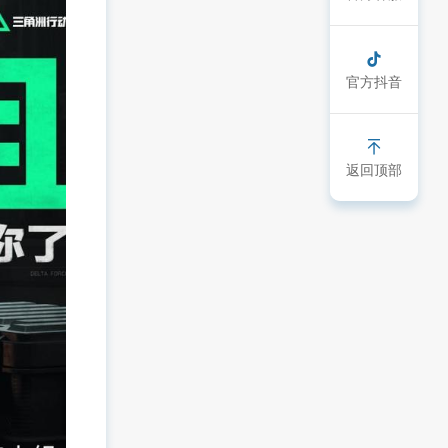
官方抖音
返回顶部