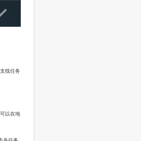
支线任务
们可以在地
击杀任务