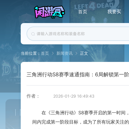
首页
我要买
首页
新闻资讯
正文
当前位置：
三角洲行动S8赛季速通指南：6局解锁第一
作者：
2026-01-29 16:49:43
在《三角洲行动》S8赛季开启的第一时间，
间内完成第一阶段目标，成为了所有玩家关注的