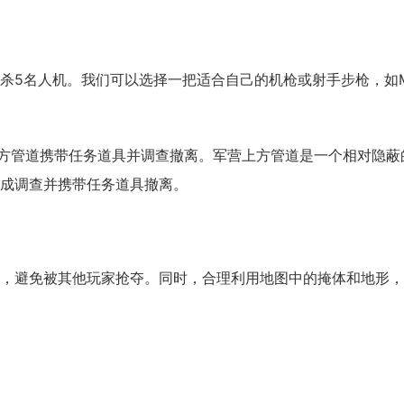
杀5名人机。我们可以选择一把适合自己的机枪或射手步枪，如M
方管道携带任务道具并调查撤离。军营上方管道是一个相对隐蔽
成调查并携带任务道具撤离。
避免被其他玩家抢夺。同时，合理利用地图中的掩体和地形，