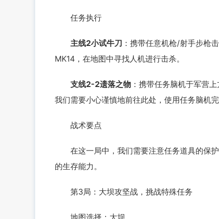
任务执行
主线2小试牛刀
：携带任意机枪/射手步枪击
MK14，在地图中寻找人机进行击杀。
支线2-2遗落之物
：携带任务脑机于军营上
我们需要小心谨慎地前往此处，使用任务脑机完
战术要点
在这一局中，我们需要注意任务道具的保护，
的生存能力。
第3局：大坝攻坚战，挑战特殊任务
地图选择：大坝