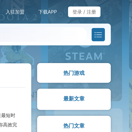
入驻加盟
下载APP
登录
/
注册
热门游戏
最新文章
在最短时
你高效完
热门文章