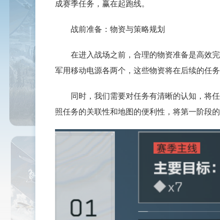
成赛季任务，赢在起跑线。
战前准备：物资与策略规划
在进入战场之前，合理的物资准备是高效完成
军用移动电源各两个，这些物资将在后续的任务
同时，我们需要对任务有清晰的认知，将任务
照任务的关联性和地图的便利性，将第一阶段的