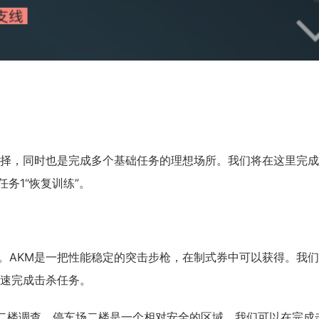
，同时也是完成多个基础任务的理想场所。我们将在这里完成
线任务1“恢复训练”。
机。AKM是一把性能稳定的突击步枪，在制式券中可以获得。我
速完成击杀任务。
二楼调查。停车场二楼是一个相对安全的区域，我们可以在完成