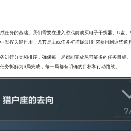
任务的基础。我们需要在进入游戏前购买电子干扰器、U盘、
中发挥关键作用，尤其是主线任务4“捕捉波段”需要用到这些道
进行分类和排序，确保每一局都能完成尽可能多的任务目标。
任务拆解为6局完成，每一局都有明确的目标和行动路线。