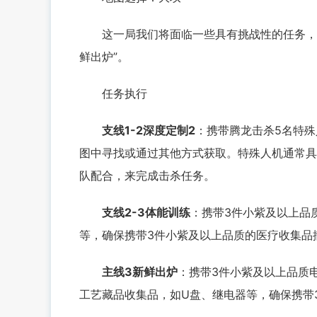
这一局我们将面临一些具有挑战性的任务，包括支
鲜出炉”。
任务执行
支线1-2深度定制2
：携带腾龙击杀5名特
图中寻找或通过其他方式获取。特殊人机通常具
队配合，来完成击杀任务。
支线2-3体能训练
：携带3件小紫及以上品
等，确保携带3件小紫及以上品质的医疗收集品
主线3新鲜出炉
：携带3件小紫及以上品质
工艺藏品收集品，如U盘、继电器等，确保携带