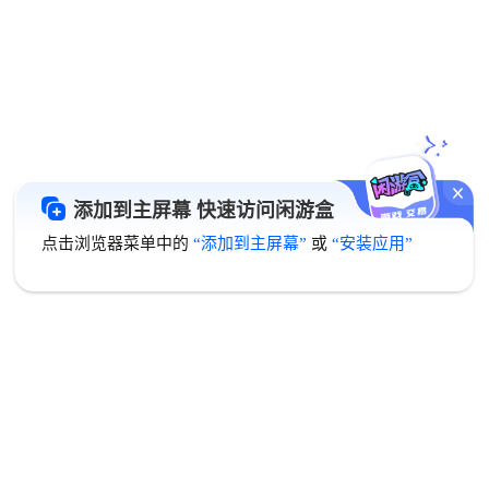
添加到主屏幕 快速访问闲游盒
点击浏览器菜单中的
“添加到主屏幕”
或
“安装应用”