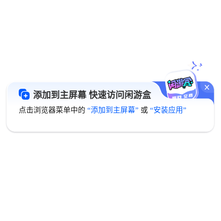
添加到主屏幕 快速访问闲游盒
点击浏览器菜单中的
“添加到主屏幕”
或
“安装应用”