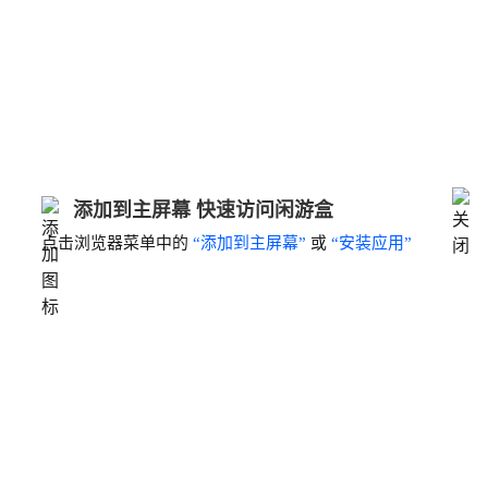
添加到主屏幕 快速访问闲游盒
点击浏览器菜单中的
“添加到主屏幕”
或
“安装应用”