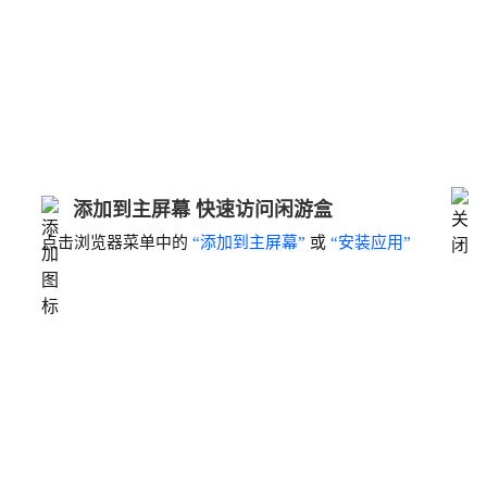
添加到主屏幕 快速访问闲游盒
点击浏览器菜单中的
“添加到主屏幕”
或
“安装应用”