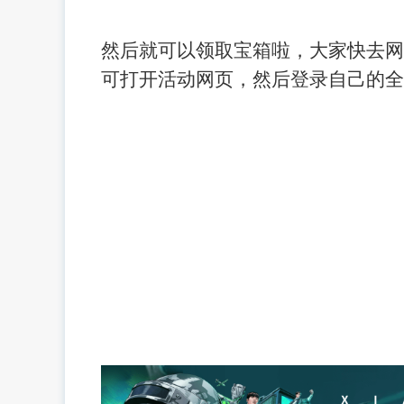
然后就可以领取宝箱啦，大家快去网
可打开活动网页，然后登录自己的全