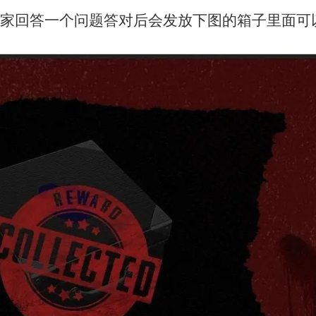
家回答一个问题答对后会发放下图的箱子里面可