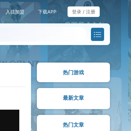
入驻加盟
下载APP
登录
/
注册
热门游戏
最新文章
热门文章