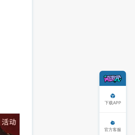
下载APP
官方客服