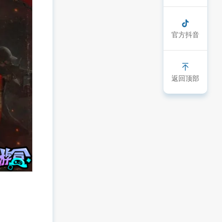
官方抖音
返回顶部