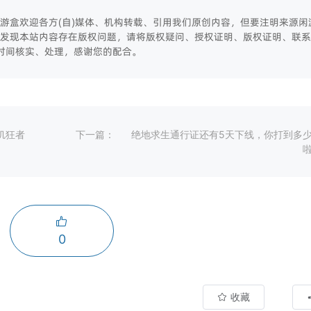
游盒欢迎各方(自)媒体、机构转载、引用我们原创内容，但要注明来源闲
发现本站内容存在版权问题，请将版权疑问、授权证明、版权证明、联系
第一时间核实、处理，感谢您的配合。
饥狂者
下一篇：
绝地求生通行证还有5天下线，你打到多
0
收藏