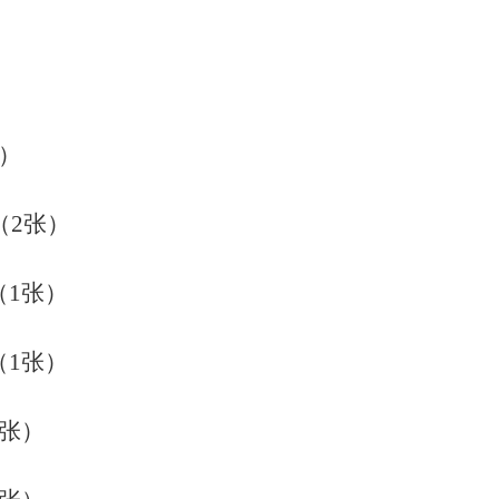
）
（2张）
（1张）
（1张）
1张）