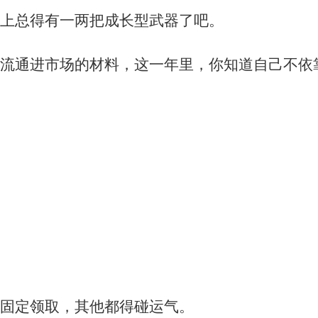
上总得有一两把成长型武器了吧。
流通进市场的材料，这一年里，你知道自己不依
固定领取，其他都得碰运气。