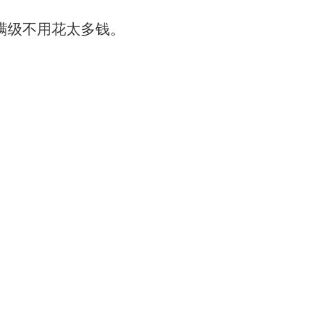
满级不用花太多钱。