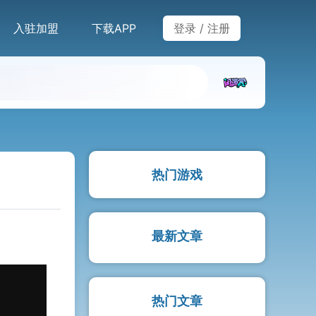
入驻加盟
下载APP
登录
/
注册
热门游戏
最新文章
热门文章