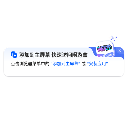
添加到主屏幕 快速访问闲游盒
点击浏览器菜单中的
“添加到主屏幕”
或
“安装应用”