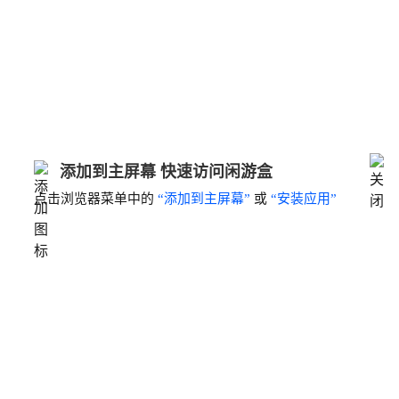
添加到主屏幕 快速访问闲游盒
点击浏览器菜单中的
“添加到主屏幕”
或
“安装应用”