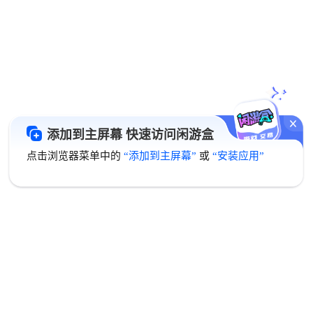
添加到主屏幕 快速访问闲游盒
点击浏览器菜单中的
“添加到主屏幕”
或
“安装应用”