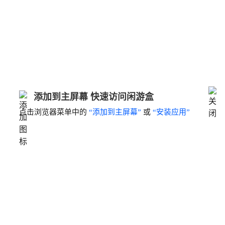
添加到主屏幕 快速访问闲游盒
点击浏览器菜单中的
“添加到主屏幕”
或
“安装应用”