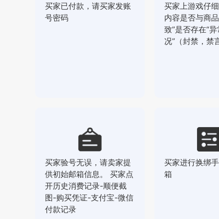
买家已付款，请买家发账
买家上游戏仔细
号密码
内容是否与商品
致”是否存在“异
况”（封禁，禁
买家验号无误，请卖家提
买家进行换绑手
供初始邮箱信息。 买家点
箱
开历史消费记录-顺便截
图-购买凭证-支付宝-微信
付款记录