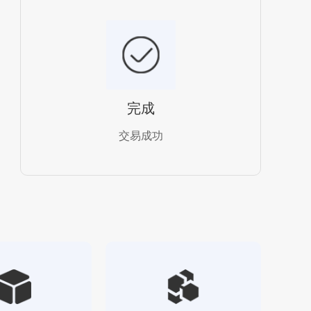
完成
交易成功