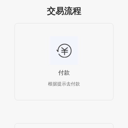
交易流程
付款
根据提示去付款