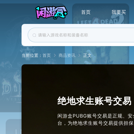
首页
我要买
首页
商品资讯
正文
当前位置：
绝地求生账号交易
闲游盒PUBG账号交易是正规、
台，为绝地求生账号交易提供担保