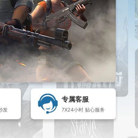
专属客服
秒发
7X24小时 贴心服务