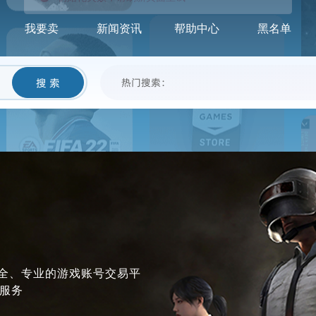
我要卖
新闻资讯
帮助中心
黑名单
初始化失败，请刷新页面重试
搜 索
热门搜索：
安全、专业的游戏账号交易平
服务