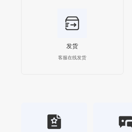
发货
客服在线发货