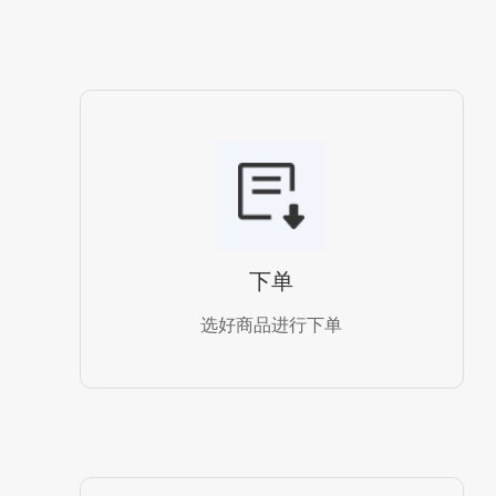
下单
选好商品进行下单