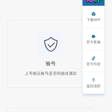
下载APP
官方客服
验号
官方抖音
上号验证账号是否和描述属实
返回顶部