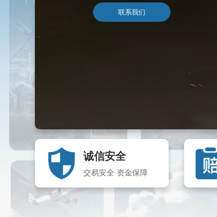
联系我们
诚信安全
交易安全 资金保障