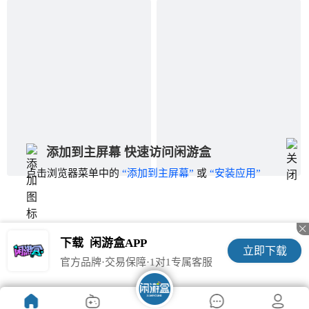
添加到主屏幕 快速访问闲游盒
点击浏览器菜单中的
“添加到主屏幕”
或
“安装应用”

下载
闲游盒APP
立即下载
官方品牌·交易保障·1对1专属客服