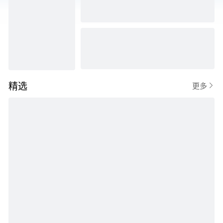
精选

更多