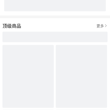
顶级商品

更多