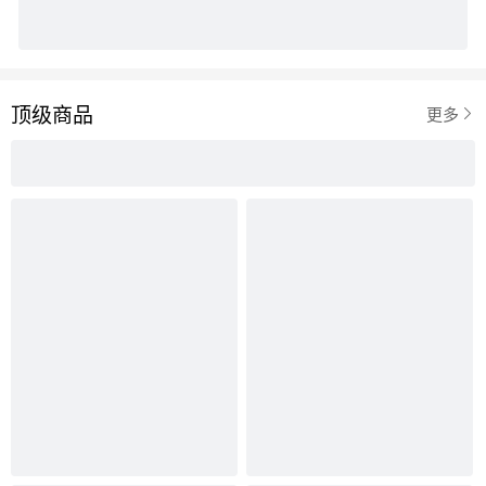
顶级商品

更多