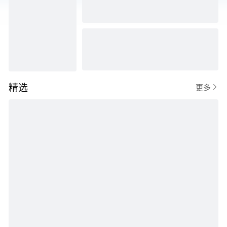
精选

更多