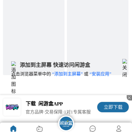
添加到主屏幕 快速访问闲游盒
点击浏览器菜单中的
“添加到主屏幕”
或
“安装应用”

下载
闲游盒APP
立即下载
官方品牌·交易保障·1对1专属客服