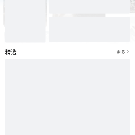
精选

更多