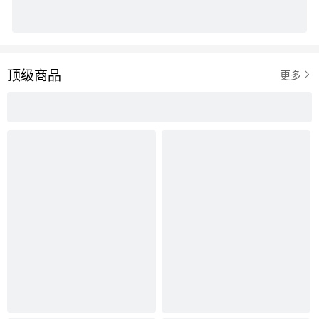
顶级商品

更多