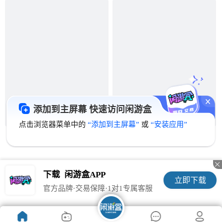
添加到主屏幕 快速访问闲游盒
点击浏览器菜单中的
“添加到主屏幕”
或
“安装应用”

下载
闲游盒APP
立即下载
官方品牌·交易保障·1对1专属客服