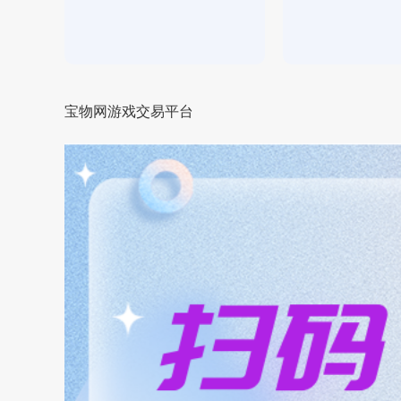
宝物网游戏交易平台