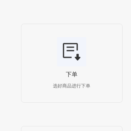
下单
选好商品进行下单