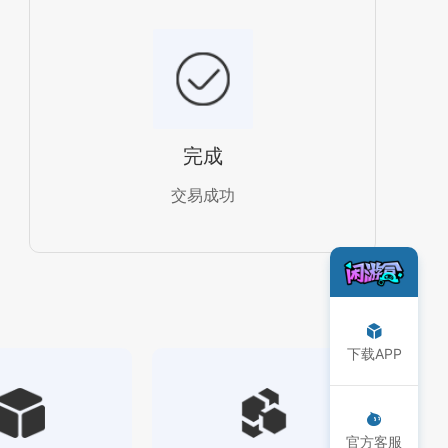
完成
交易成功
下载APP
官方客服