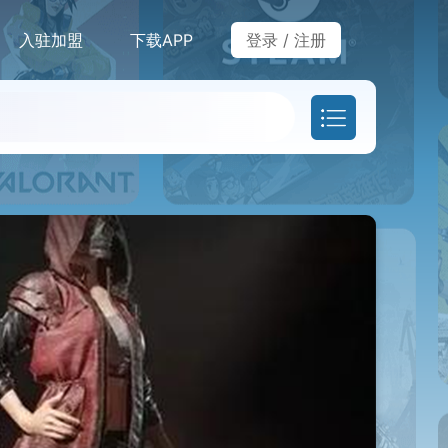
入驻加盟
下载APP
登录
/
注册