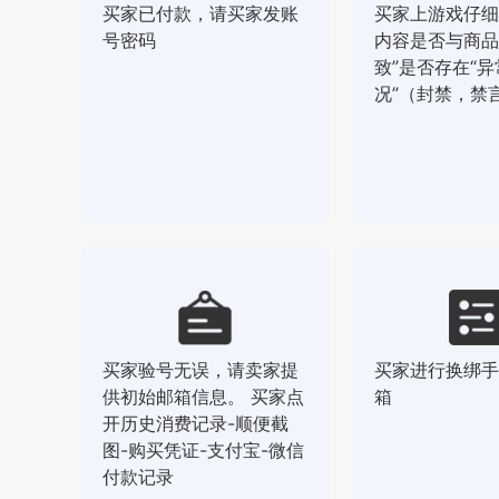
买家已付款，请买家发账
买家上游戏仔细
号密码
内容是否与商品
致”是否存在“异
况”（封禁，禁
买家验号无误，请卖家提
买家进行换绑手
供初始邮箱信息。 买家点
箱
开历史消费记录-顺便截
图-购买凭证-支付宝-微信
付款记录