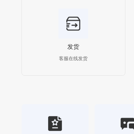
发货
客服在线发货