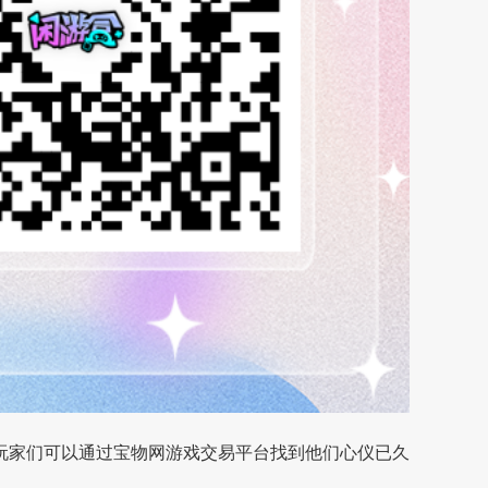
玩家们可以通过宝物网游戏交易平台找到他们心仪已久