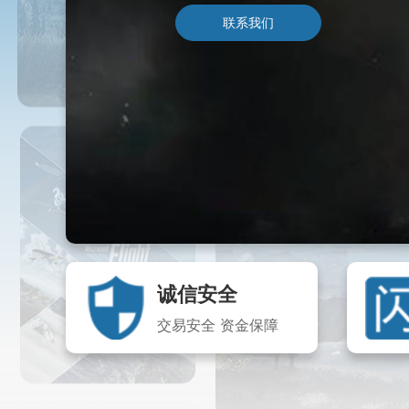
联系我们
诚信安全
交易安全 资金保障