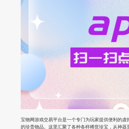
宝物网游戏交易平台
是一个专门为玩家提供便利的虚
的珍贵物品。这里汇聚了各种各样稀世珍宝，从神器