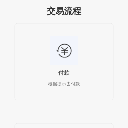
交易流程
付款
根据提示去付款