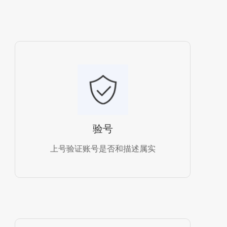
验号
上号验证账号是否和描述属实