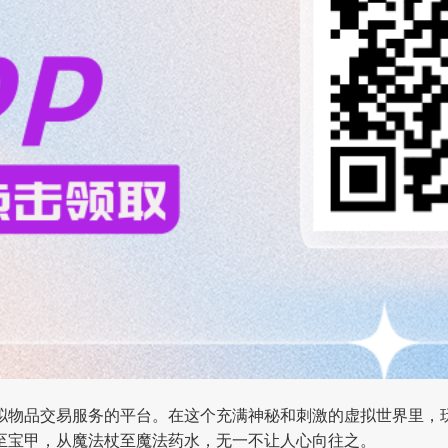
拟物品交易服务的平台。在这个充满神秘和刺激的虚拟世界里，
至宝甲，从魔法杖至魔法药水，无一不让人心向往之。