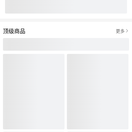
顶级商品

更多