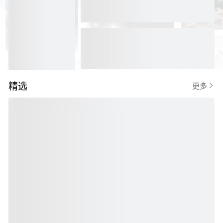
精选

更多