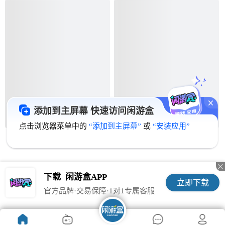
添加到主屏幕 快速访问闲游盒
点击浏览器菜单中的
“添加到主屏幕”
或
“安装应用”

下载
闲游盒APP
立即下载
官方品牌·交易保障·1对1专属客服