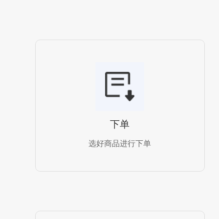
下单
选好商品进行下单