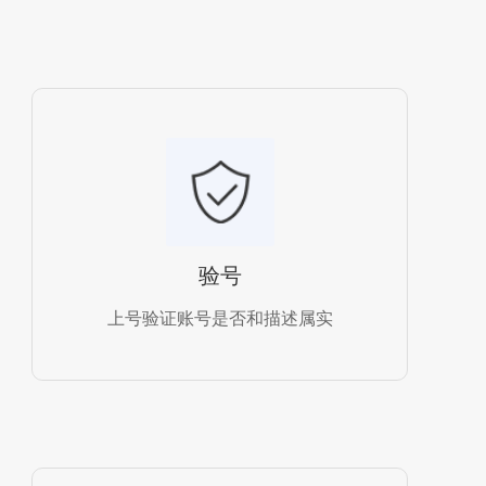
验号
上号验证账号是否和描述属实