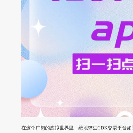
在这个广阔的虚拟世界里，
绝地求生
CDK交易平台
如