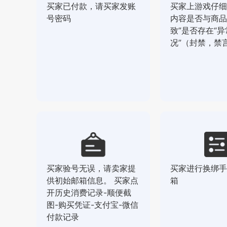
买家已付款，请买家发账
买家上游戏仔细
号密码
内容是否与商品
致”是否存在“异
况”（封禁，禁
买家验号无误，请卖家提
买家进行换绑手
供初始邮箱信息。 买家点
箱
开历史消费记录-顺便截
图-购买凭证-支付宝-微信
付款记录