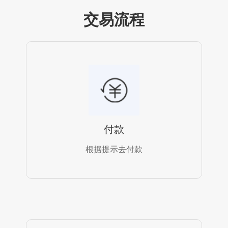
交易流程
付款
根据提示去付款