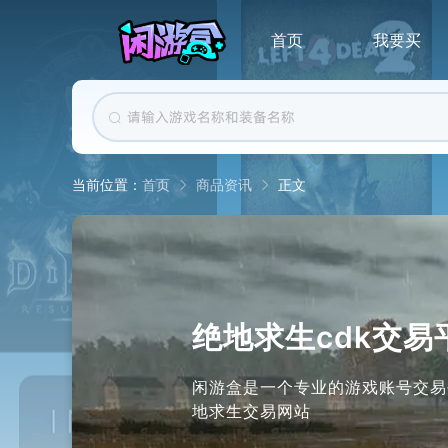
首页
我要买
首页
商品资讯
正文
当前位置：
绝地求生cdk交易
闲游盒是一个专业的游戏账号交易
地求生交易网站