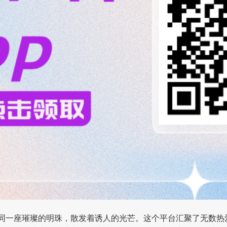
同一座璀璨的明珠，散发着诱人的光芒。这个平台汇聚了无数热