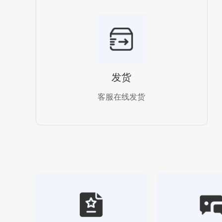
发货
客服在线发货