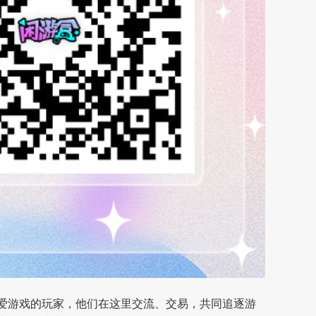
爱游戏的玩家，他们在这里交流、交易，共同追逐游