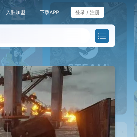
入驻加盟
下载APP
登录
/
注册