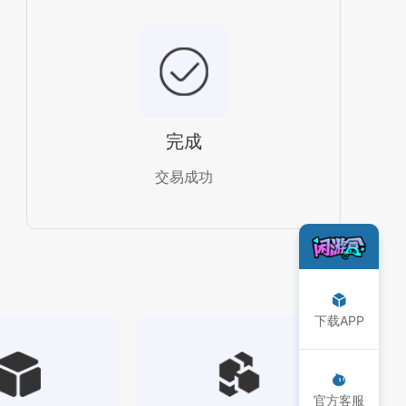
完成
交易成功
下载APP
官方客服