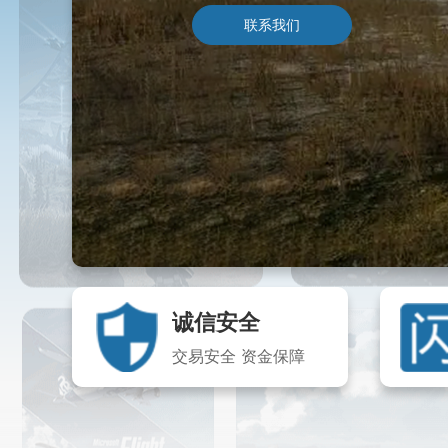
联系我们
诚信安全
交易安全 资金保障