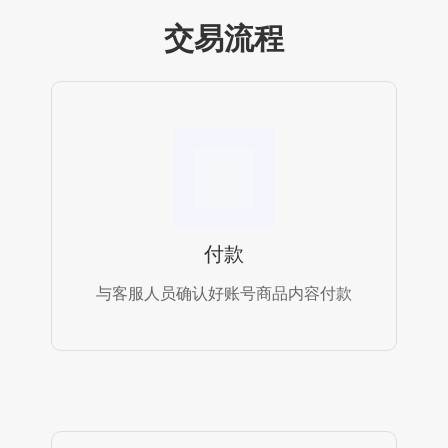
交易流程
付款
与客服人员确认好账号商品内容付款