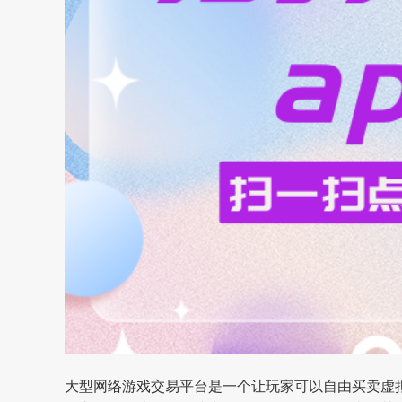
大型网络游戏交易平台
是一个让玩家可以自由买卖虚