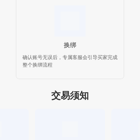
换绑
确认账号无误后，专属客服会引导买家完成
整个换绑流程
交易须知