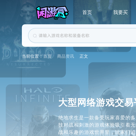
首页
我要买
首页
商品资讯
正文
当前位置：
大型网络游戏交易
绝地求生是一款备受玩家喜爱的多
技对战和刺激的游戏体验吸引着无
战和乐趣的游戏世界里，玩家们追