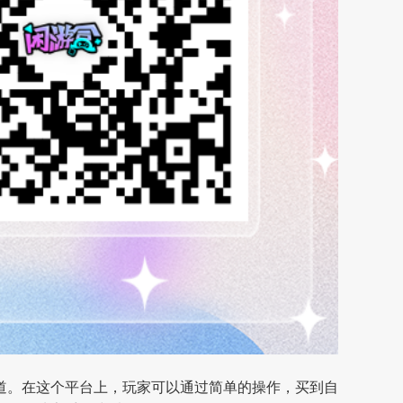
道。在这个平台上，玩家可以通过简单的操作，买到自