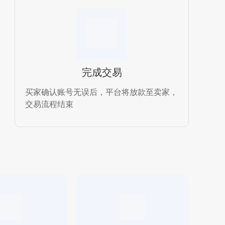
完成交易
买家确认账号无误后，平台将放款至卖家，
交易流程结束