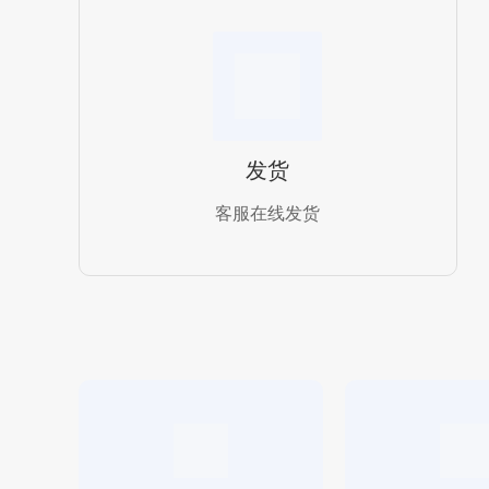
发货
客服在线发货