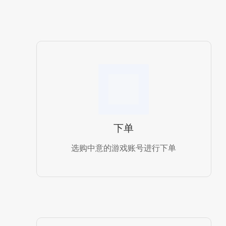
下单
选购中意的游戏账号进行下单