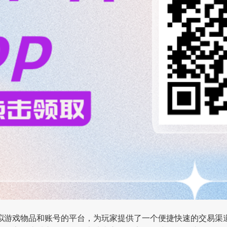
拟游戏物品和账号的平台，为玩家提供了一个便捷快速的交易渠