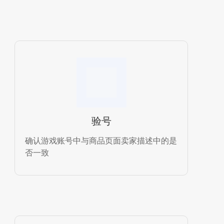
验号
确认游戏账号中与商品页面卖家描述中的是
否一致