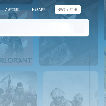
入驻加盟
下载APP
登录
/
注册