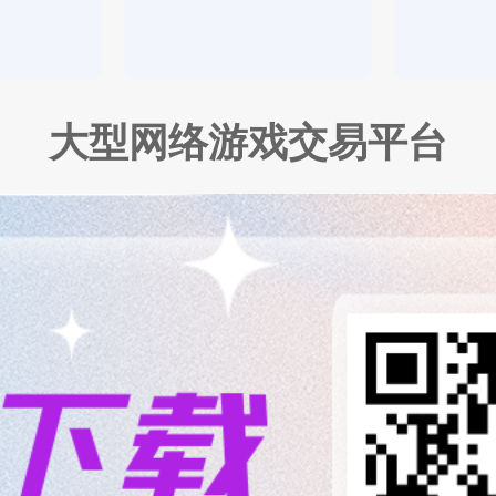
大型网络游戏交易平台